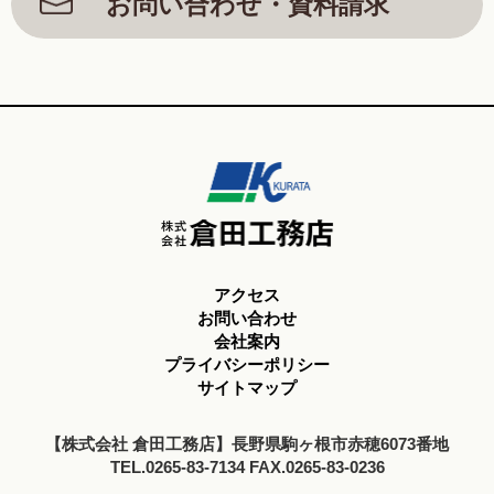
お問い合わせ・資料請求
アクセス
お問い合わせ
会社案内
プライバシーポリシー
サイトマップ
【株式会社 倉田工務店】長野県駒ヶ根市赤穂6073番地
TEL.0265-83-7134 FAX.0265-83-0236