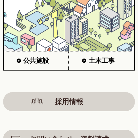
公共施設
土木工事
採用情報