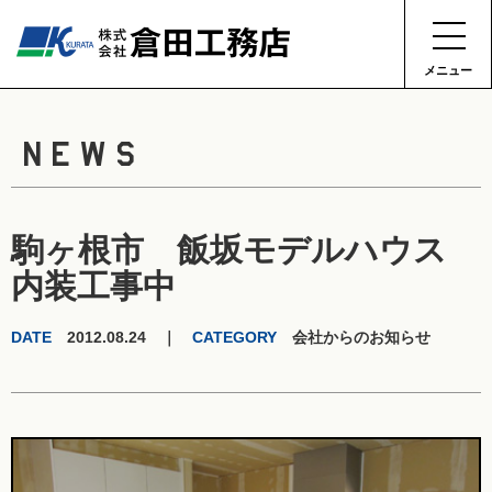
メニュー
NEWS
駒ヶ根市 飯坂モデルハウス
内装工事中
DATE
2012.08.24 ｜
CATEGORY
会社からのお知らせ