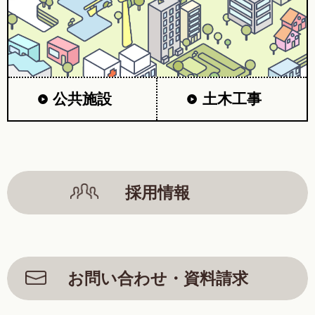
公共施設
土木工事
採用情報
お問い合わせ・資料請求