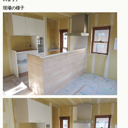
現場の様子