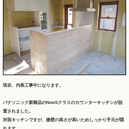
現在、内装工事中になります。
パナソニック新製品のNewSクラスのカウンターキッチンが設
置されました。
対面キッチンですが、腰壁の高さが高いためしっかり手元が隠
れます。