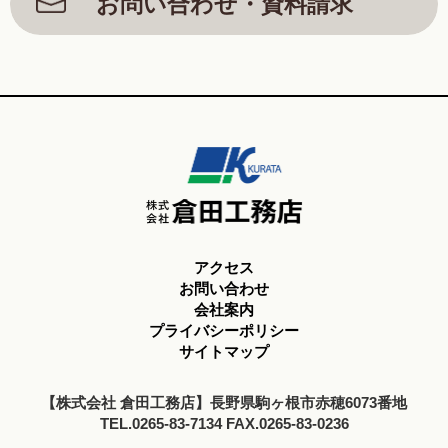
お問い合わせ・資料請求
アクセス
お問い合わせ
会社案内
プライバシーポリシー
サイトマップ
【株式会社 倉田工務店】長野県駒ヶ根市赤穂6073番地
TEL.0265-83-7134 FAX.0265-83-0236