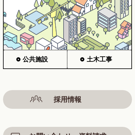
公共施設
土木工事
採用情報