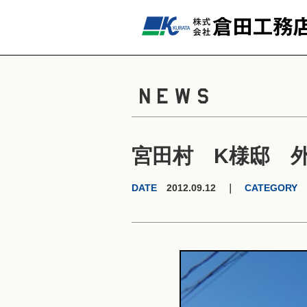
NEWS
宮田村 K様邸 
DATE
2012.09.12 ｜
CATEGORY