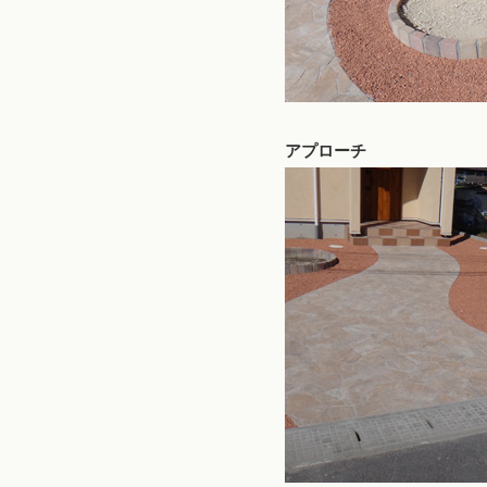
アプローチ