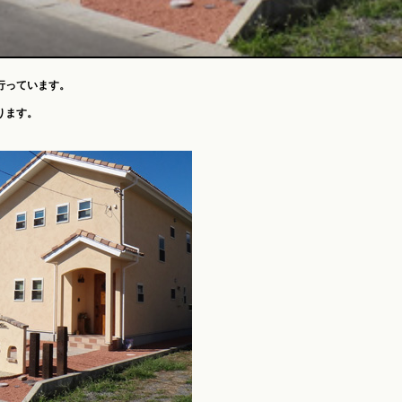
行っています。
ります。