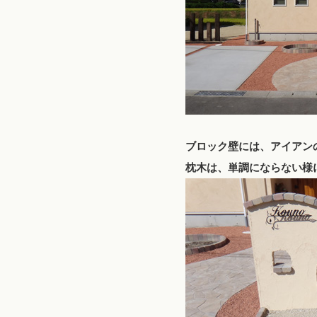
ブロック壁には、アイアン
枕木は、単調にならない様