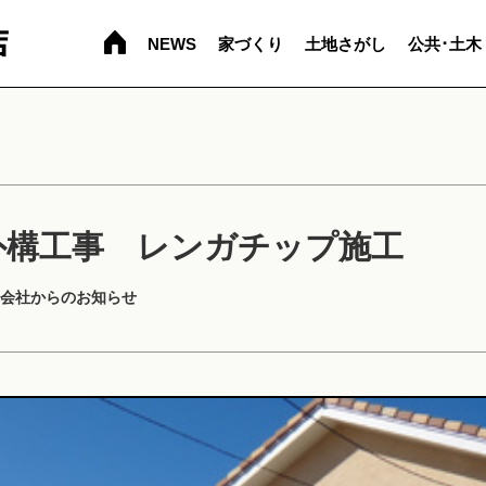
NEWS
家づくり
土地さがし
公共･土木
外構工事 レンガチップ施工
会社からのお知らせ