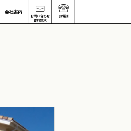
会社案内
お問い合わせ
お電話
資料請求