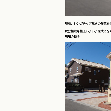
現在、レンガチップ敷きの作業を
次は植栽を植えいよいよ完成にな
現場の様子