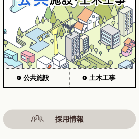
公共施設
土木工事
採用情報