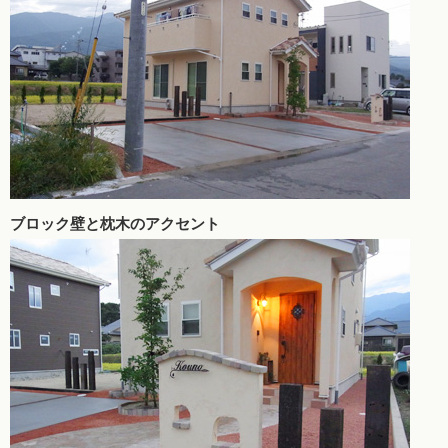
ブロック壁と枕木のアクセント