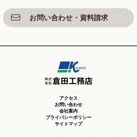
お問い合わせ・資料請求
アクセス
お問い合わせ
会社案内
プライバシーポリシー
サイトマップ