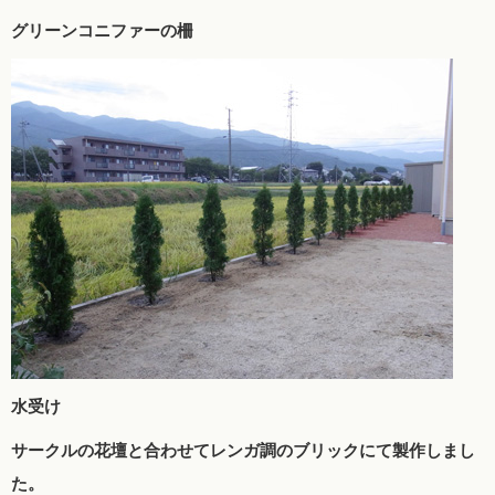
グリーンコニファーの柵
水受け
サークルの花壇と合わせてレンガ調のブリックにて製作しまし
た。