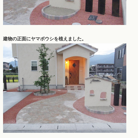
建物の正面にヤマボウシを植えました。