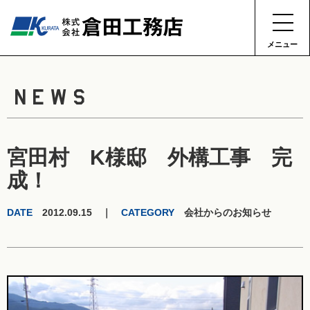
メニュー
NEWS
宮田村 K様邸 外構工事 完
成！
DATE
2012.09.15 ｜
CATEGORY
会社からのお知らせ