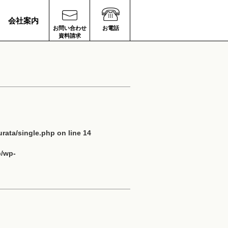
会社案内
お問い合わせ
お電話
資料請求
rata/single.php
on line
14
p/wp-