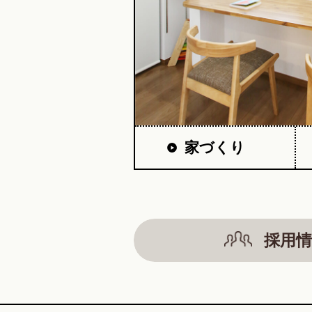
家づくり
採用情