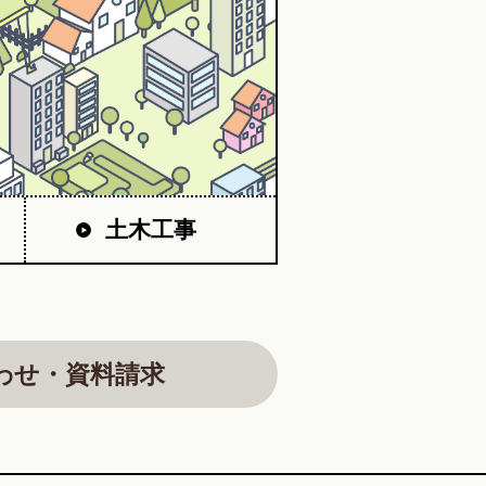
土木工事
わせ・資料請求