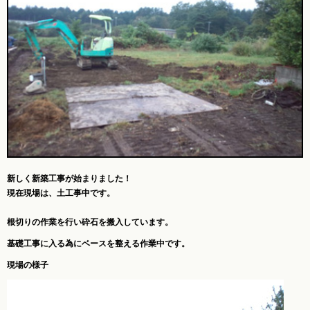
新しく新築工事が始まりました！
現在現場は、土工事中です。
根切りの作業を行い砕石を搬入しています。
基礎工事に入る為にベースを整える作業中です。
現場の様子