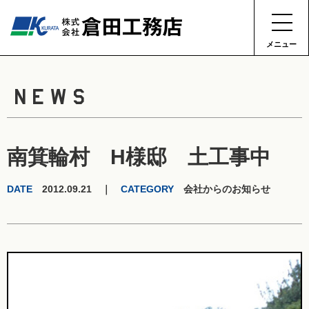
メニュー
NEWS
南箕輪村 H様邸 土工事中
DATE
2012.09.21 ｜
CATEGORY
会社からのお知らせ