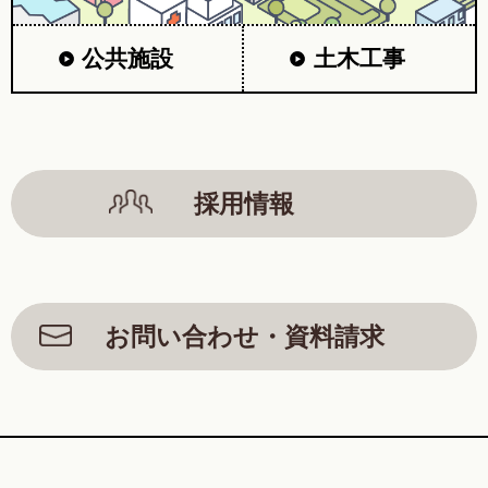
公共施設
土木工事
採用情報
お問い合わせ・資料請求