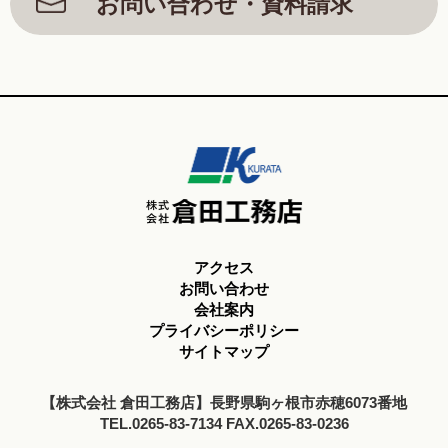
お問い合わせ・資料請求
アクセス
お問い合わせ
会社案内
プライバシーポリシー
サイトマップ
【株式会社 倉田工務店】長野県駒ヶ根市赤穂6073番地
TEL.0265-83-7134 FAX.0265-83-0236