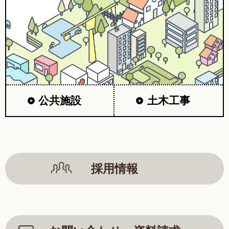
公共施設
土木工事
採用情報