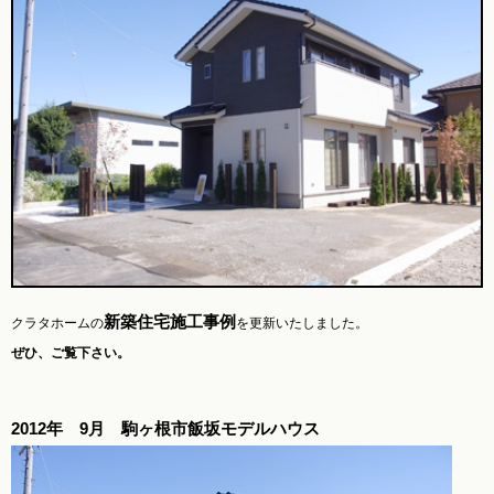
新築住宅施工事例
クラタホームの
を更新いたしました。
ぜひ、ご覧下さい。
2012年 9月 駒ヶ根市飯坂モデルハウス