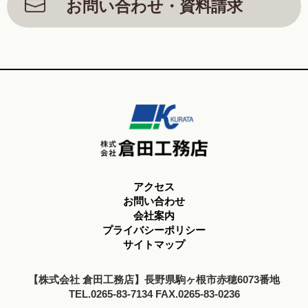
お問い合わせ・資料請求
アクセス
お問い合わせ
会社案内
プライバシーポリシー
サイトマップ
【株式会社 倉田工務店】長野県駒ヶ根市赤穂6073番地
TEL.0265-83-7134 FAX.0265-83-0236