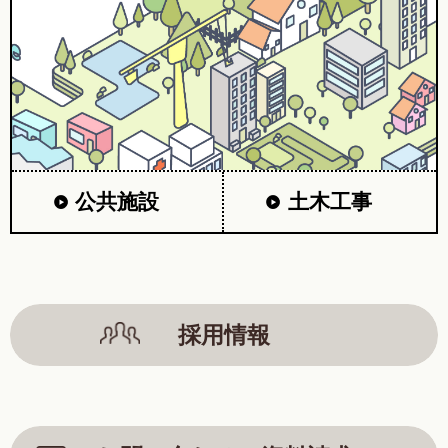
公共施設
土木工事
採用情報