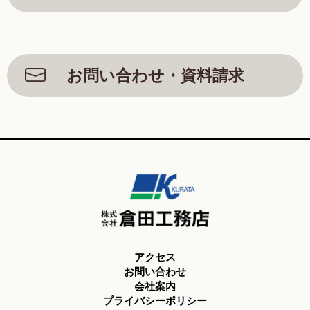
お問い合わせ・資料請求
アクセス
お問い合わせ
会社案内
プライバシーポリシー