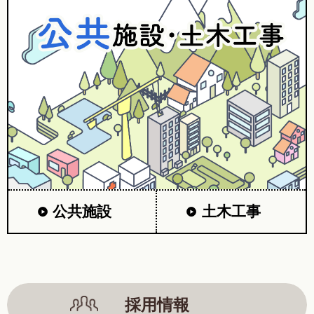
公共施設
土木工事
採用情報