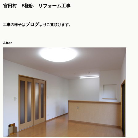
宮田村 F様邸 リフォーム工事
ブログ
工事の様子は
よりご覧頂けます。
After