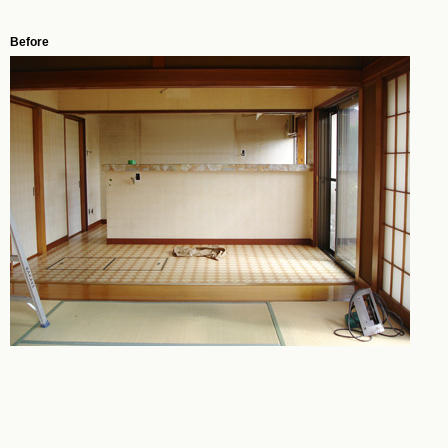
Before