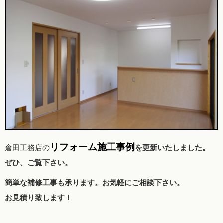
リフォーム施工事例
倉田工務店の
を更新いたしました。
ぜひ、ご覧下さい。
簡単な補修工事も承ります。お気軽にご相談下さい。
お見積り致します！