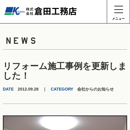
メニュー
NEWS
リフォーム施工事例を更新しま
した！
DATE
2012.09.28 ｜
CATEGORY
会社からのお知らせ