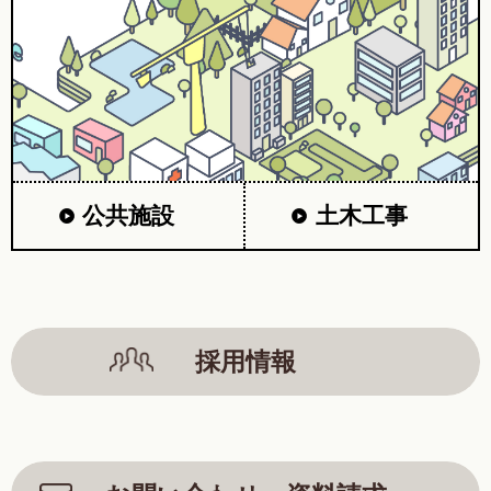
公共施設
土木工事
採用情報