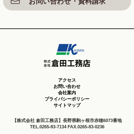
お問い合わせ・資料請求
アクセス
お問い合わせ
会社案内
プライバシーポリシー
サイトマップ
【株式会社 倉田工務店】長野県駒ヶ根市赤穂6073番地
TEL.0265-83-7134 FAX.0265-83-0236