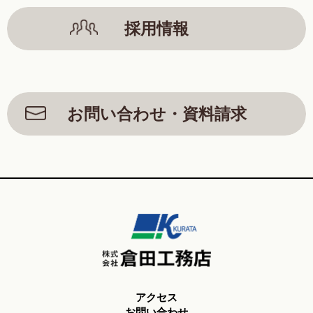
採用情報
お問い合わせ・資料請求
アクセス
お問い合わせ