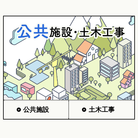
公共施設
土木工事