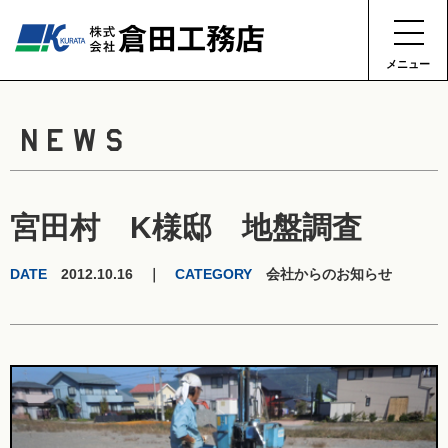
メニュー
NEWS
宮田村 K様邸 地盤調査
DATE
2012.10.16 ｜
CATEGORY
会社からのお知らせ