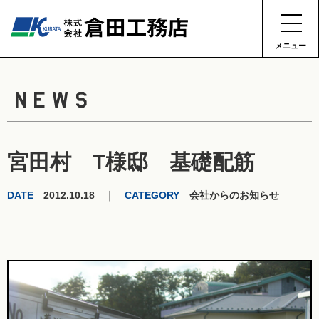
メニュー
NEWS
宮田村 T様邸 基礎配筋
DATE
2012.10.18 ｜
CATEGORY
会社からのお知らせ