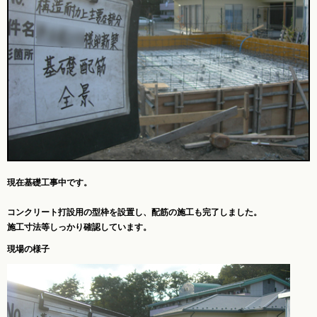
現在基礎工事中です。
コンクリート打設用の型枠を設置し、配筋の施工も完了しました。
施工寸法等しっかり確認しています。
現場の様子