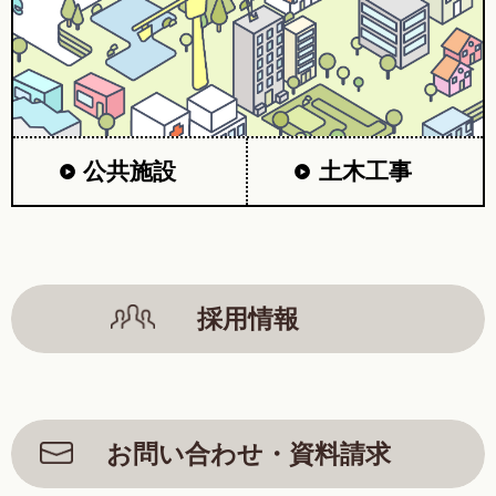
公共施設
土木工事
採用情報
お問い合わせ・資料請求