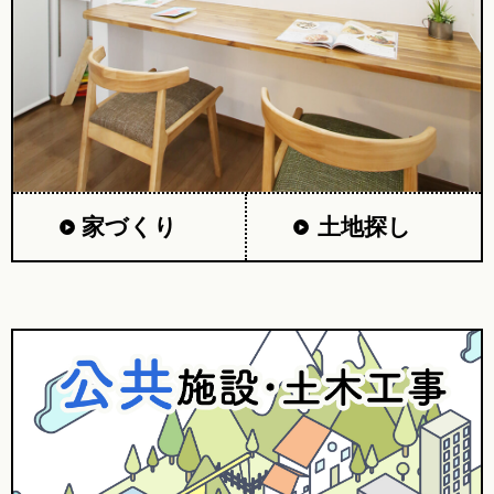
家づくり
土地探し