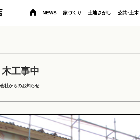
NEWS
家づくり
土地さがし
公共･土木
 木工事中
会社からのお知らせ