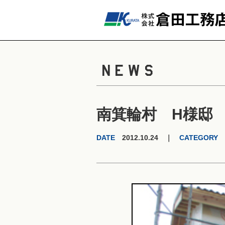
NEWS
南箕輪村 H様邸
DATE
2012.10.24 ｜
CATEGORY