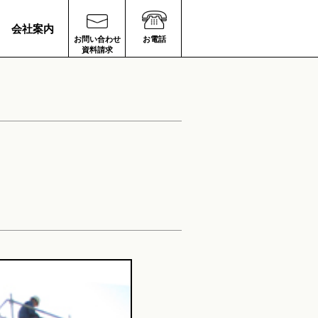
会社案内
お問い合わせ
お電話
資料請求