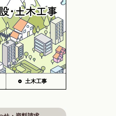
土木工事
わせ・資料請求