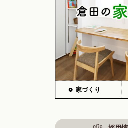
家づくり
採用情