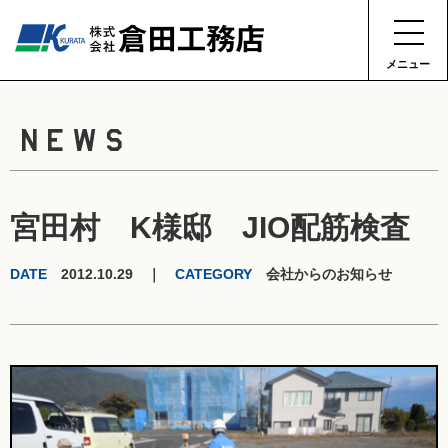
メニュー
NEWS
宮田村 K様邸 JIO配筋検査
DATE
2012.10.29 ｜
CATEGORY
会社からのお知らせ