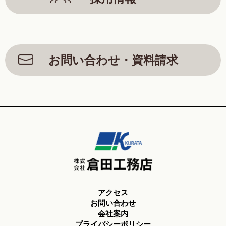
お問い合わせ・資料請求
アクセス
お問い合わせ
会社案内
プライバシーポリシー