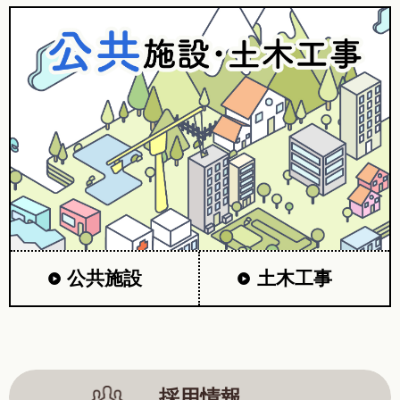
公共施設
土木工事
採用情報