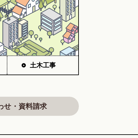
土木工事
わせ・資料請求