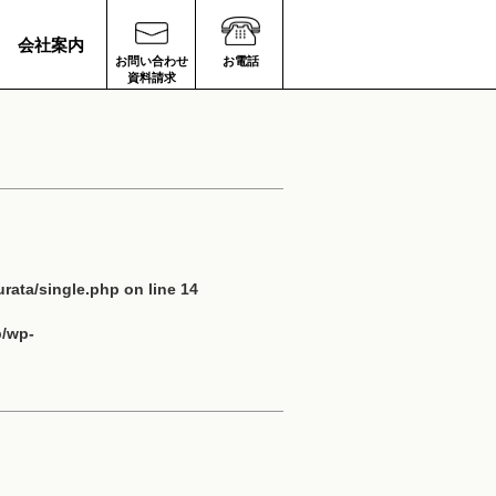
会社案内
お問い合わせ
お電話
資料請求
rata/single.php
on line
14
p/wp-