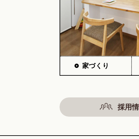
家づくり
採用情