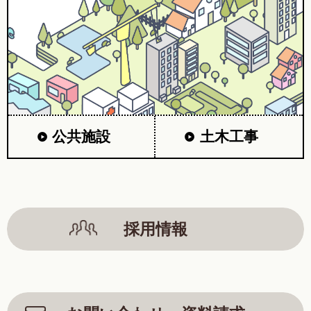
公共施設
土木工事
採用情報