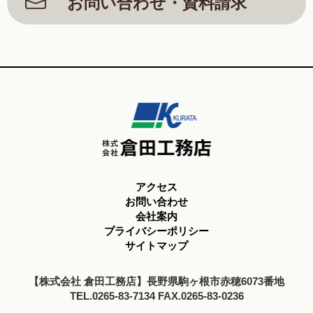
お問い合わせ・資料請求
アクセス
お問い合わせ
会社案内
プライバシーポリシー
サイトマップ
【株式会社 倉田工務店】長野県駒ヶ根市赤穂6073番地
TEL.0265-83-7134 FAX.0265-83-0236