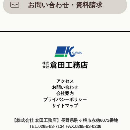
お問い合わせ・資料請求
アクセス
お問い合わせ
会社案内
プライバシーポリシー
サイトマップ
【株式会社 倉田工務店】長野県駒ヶ根市赤穂6073番地
TEL.0265-83-7134 FAX.0265-83-0236