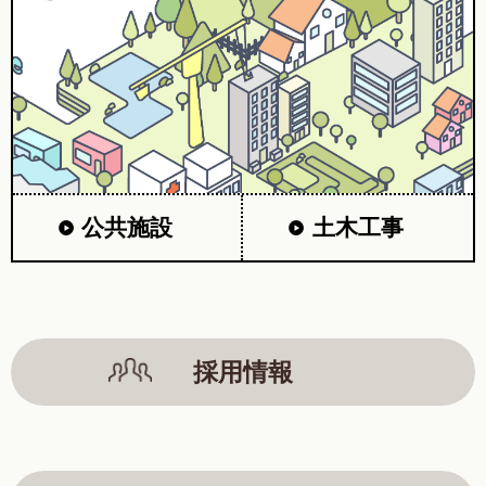
公共施設
土木工事
採用情報