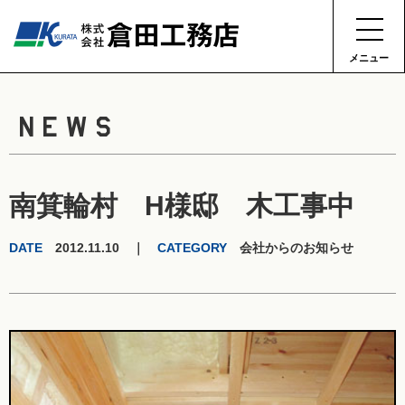
メニュー
NEWS
南箕輪村 H様邸 木工事中
DATE
2012.11.10 ｜
CATEGORY
会社からのお知らせ