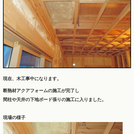
現在、木工事中になります。
断熱材アクアフォームの施工が完了し
間柱や天井の下地ボード張りの施工に入りました。
現場の様子