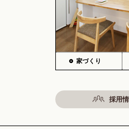
家づくり
採用情