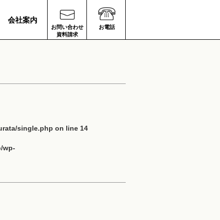
会社案内
お問い合わせ
お電話
資料請求
rata/single.php
on line
14
p/wp-