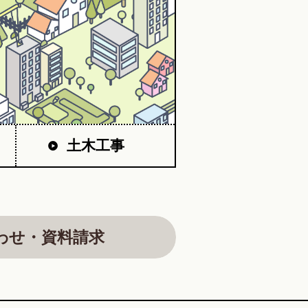
土木工事
わせ・資料請求