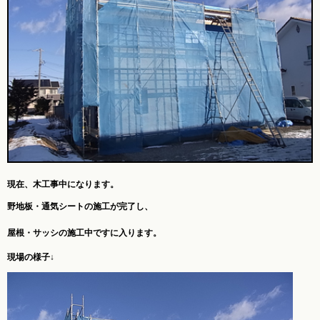
現在、木工事中になります。
野地板・通気シートの施工が完了し、
屋根・サッシの施工中ですに入ります。
現場の様子↓