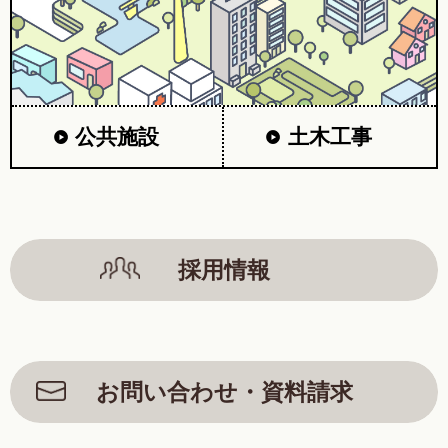
公共施設
土木工事
採用情報
お問い合わせ・資料請求