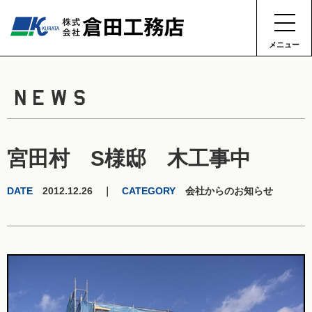
メニュー
NEWS
宮田村 S様邸 木工事中
DATE
2012.12.26 ｜
CATEGORY
会社からのお知らせ