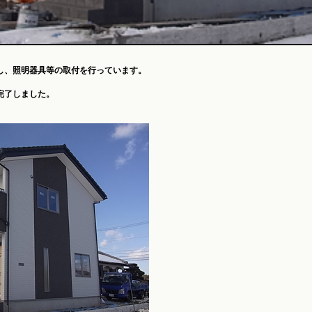
し、照明器具等の取付を行っています。
完了しました。