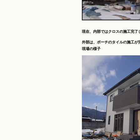
現在、内部ではクロスの施工完了
外部は、ポーチのタイルの施工が
現場の様子