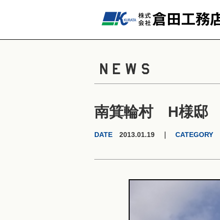
NEWS
南箕輪村 H様邸
DATE
2013.01.19 ｜
CATEGORY