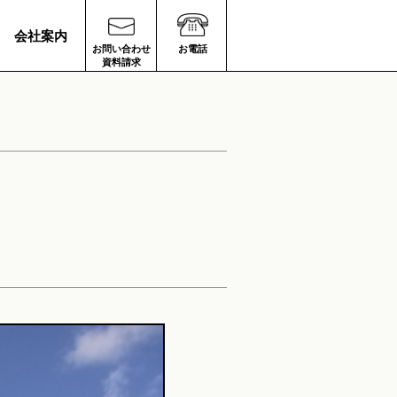
会社案内
お問い合わせ
お電話
資料請求