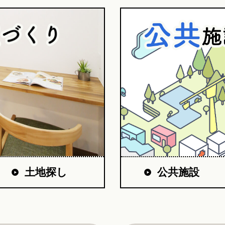
公共施設
土地探し