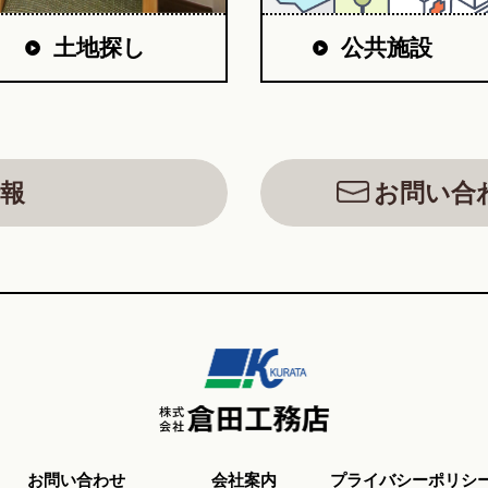
公共施設
土地探し
報
お問い合
お問い合わせ
会社案内
プライバシーポリシ