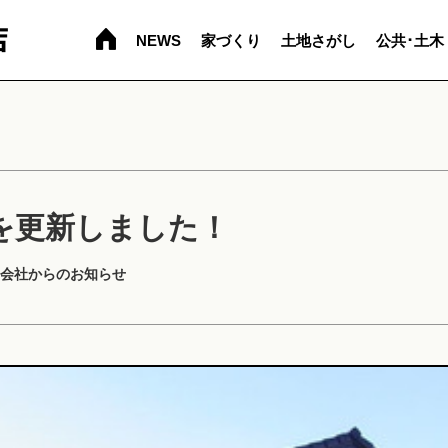
NEWS
家づくり
土地さがし
公共･土木
を更新しました！
会社からのお知らせ