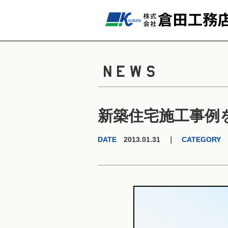
NEWS
新築住宅施工事例
DATE
2013.01.31 ｜
CATEGORY