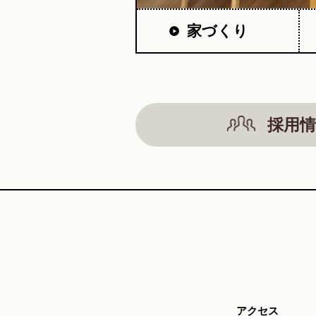
家づくり
採用情
アクセス