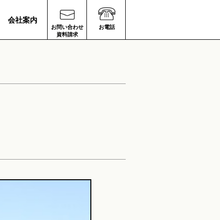
会社案内
お問い合わせ
お電話
資料請求