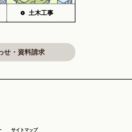
土木工事
わせ・資料請求
ー
サイトマップ