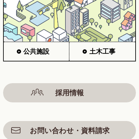
公共施設
土木工事
採用情報
お問い合わせ・資料請求