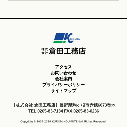
アクセス
お問い合わせ
会社案内
プライバシーポリシー
サイトマップ
【株式会社 倉田工務店】長野県駒ヶ根市赤穂6073番地
TEL.0265-83-7134 FAX.0265-83-0236
Copyright © 2007-2026 KURATA KOUMUTEN All Rights Reserved.