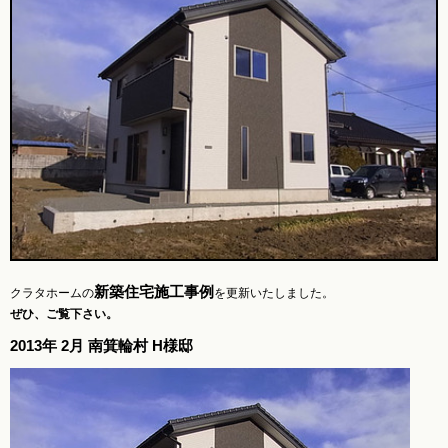
新築住宅施工事例
クラタホームの
を更新いたしました。
ぜひ、ご覧下さい。
2013年 2月 南箕輪村 H様邸