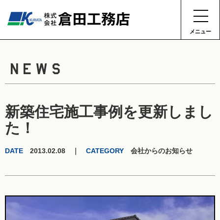
メニュー
NEWS
新築住宅施工事例を更新しまし
た！
DATE
2013.02.08 ｜
CATEGORY
会社からのお知らせ