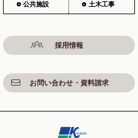
公共施設
土木工事
採用情報
お問い合わせ・資料請求