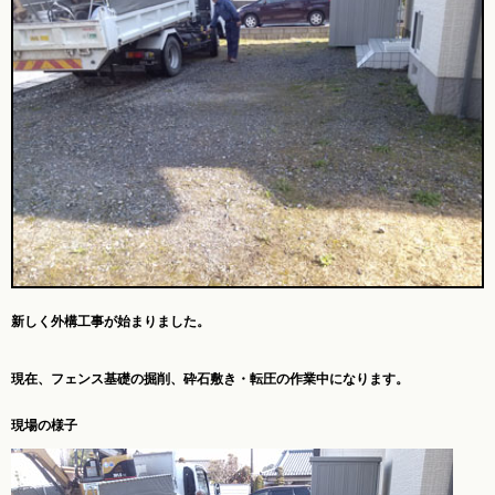
新しく外構工事が始まりました。
現在、
フェンス基礎の掘削、砕石敷き・転圧の作業中になります。
現場の様子