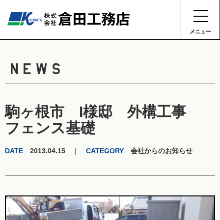
メニュー
NEWS
駒ヶ根市 I様邸 外構工事
フェンス基礎
DATE
2013.04.15 ｜
CATEGORY
会社からのお知らせ