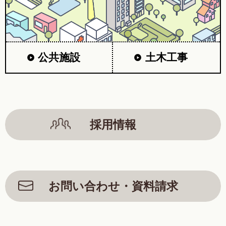
公共施設
土木工事
採用情報
お問い合わせ・資料請求