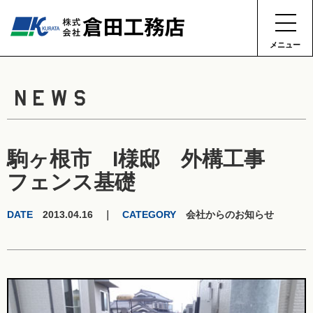
メニュー
NEWS
駒ヶ根市 I様邸 外構工事
フェンス基礎
DATE
2013.04.16 ｜
CATEGORY
会社からのお知らせ