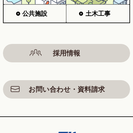
公共施設
土木工事
採用情報
お問い合わせ・資料請求