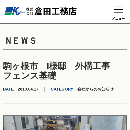
メニュー
NEWS
駒ヶ根市 I様邸 外構工事
フェンス基礎
DATE
2013.04.17 ｜
CATEGORY
会社からのお知らせ