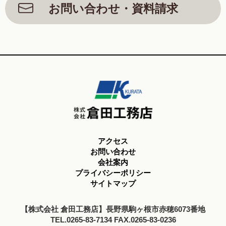
お問い合わせ・資料請求
アクセス
お問い合わせ
会社案内
プライバシーポリシー
サイトマップ
【株式会社 倉田工務店】長野県駒ヶ根市赤穂6073番地
TEL.0265-83-7134 FAX.0265-83-0236