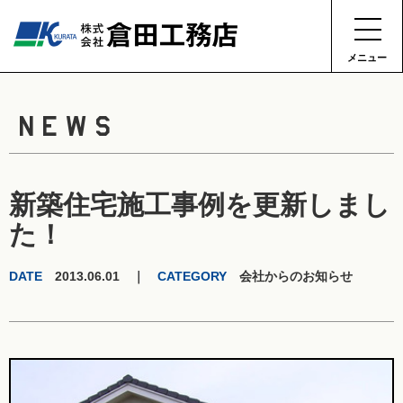
メニュー
NEWS
新築住宅施工事例を更新しまし
た！
DATE
2013.06.01 ｜
CATEGORY
会社からのお知らせ