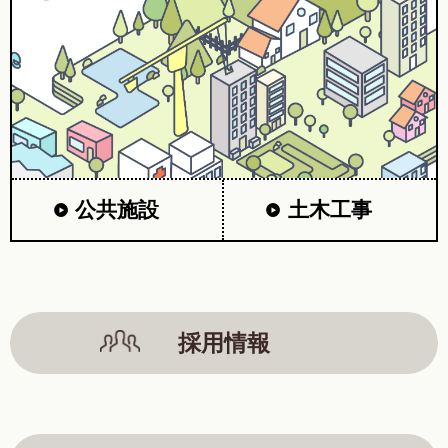
公共施設
土木工事
採用情報