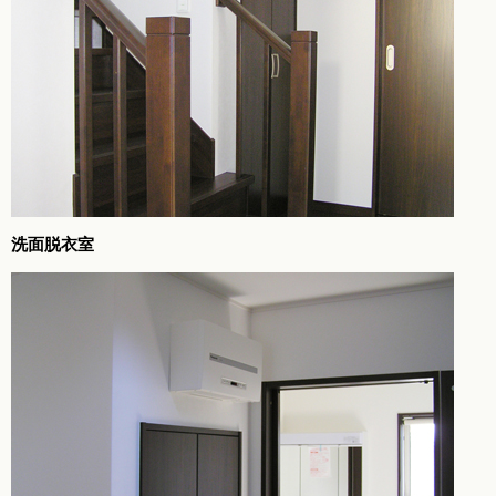
洗面脱衣室