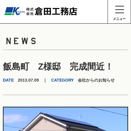
メニュー
NEWS
飯島町 Z様邸 完成間近！
DATE
2013.07.09 ｜
CATEGORY
会社からのお知らせ