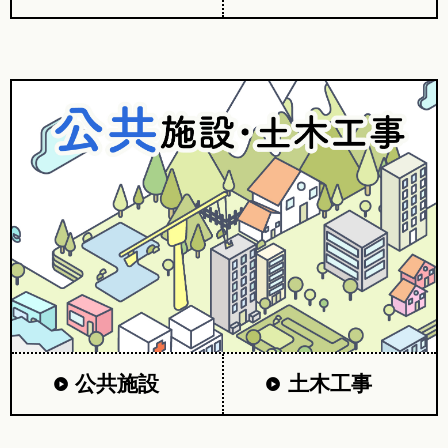
公共施設
土木工事