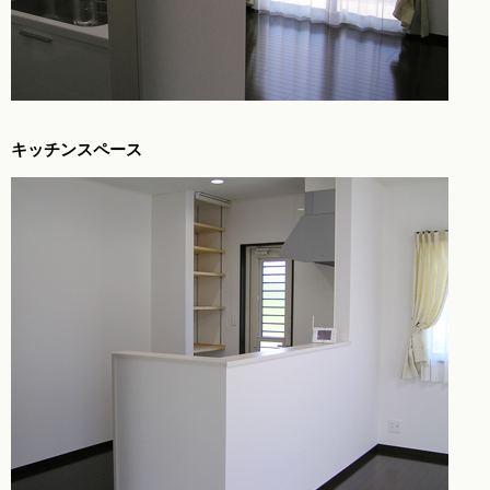
キッチンスペース