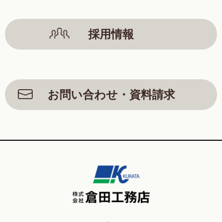
採用情報
お問い合わせ・資料請求