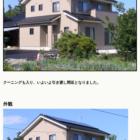
クーニングも入り、
いよいよ引き渡し間近となりました。
外観