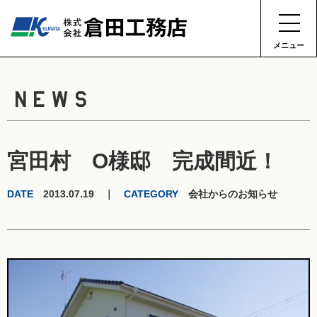
メニュー
NEWS
宮田村 O様邸 完成間近！
DATE
2013.07.19 ｜
CATEGORY
会社からのお知らせ