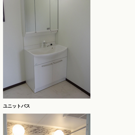
ユニットバス