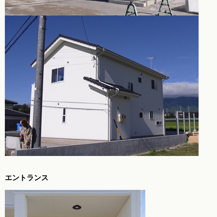
エントランス