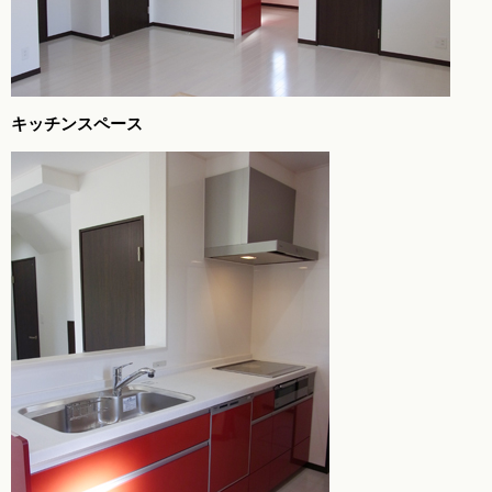
キッチンスペース