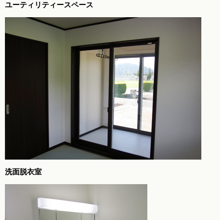
ユーティリティースペース
洗面脱衣室