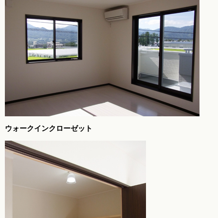
ウォークインクローゼット