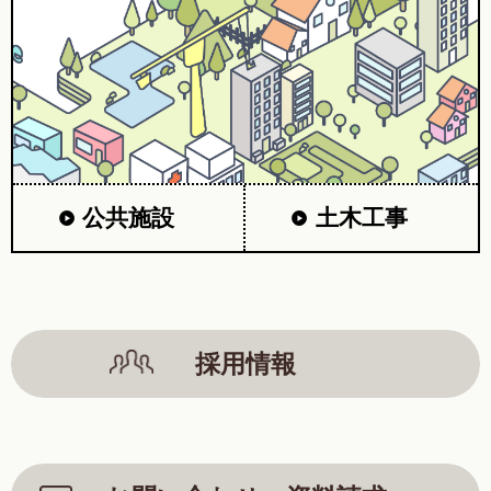
公共施設
土木工事
採用情報