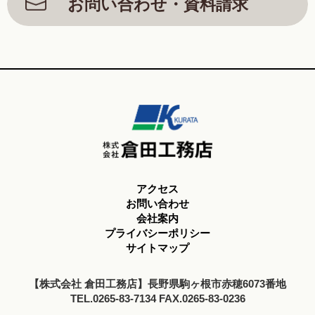
お問い合わせ・資料請求
アクセス
お問い合わせ
会社案内
プライバシーポリシー
サイトマップ
【株式会社 倉田工務店】長野県駒ヶ根市赤穂6073番地
TEL.0265-83-7134 FAX.0265-83-0236