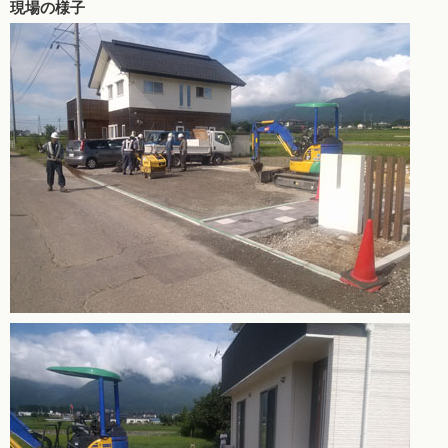
現場の様子