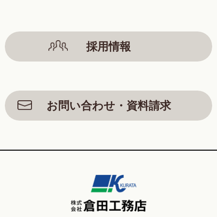
採用情報
お問い合わせ・資料請求