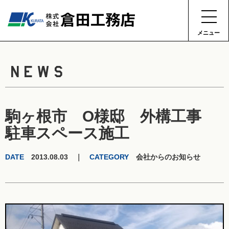
メニュー
NEWS
駒ヶ根市 O様邸 外構工事
駐車スペース施工
DATE
2013.08.03 ｜
CATEGORY
会社からのお知らせ