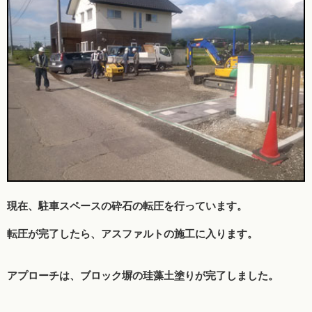
現在、駐車スペースの砕石の転圧を行っています。
転圧が完了したら、アスファルトの施工に入ります。
アプローチは、ブロック塀の珪藻土塗りが完了しました。