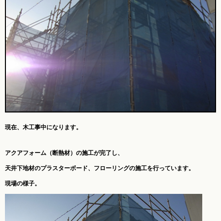
現在、木工事中になります。
アクアフォーム（断熱材）の施工が完了し、
天井下地材のプラスターボード、フローリングの施工を行っています。
現場の様子。