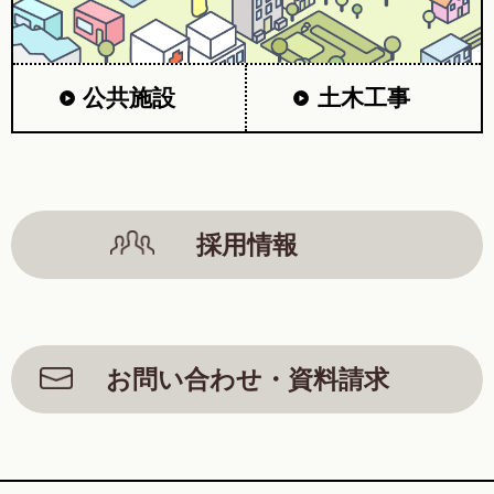
公共施設
土木工事
採用情報
お問い合わせ・資料請求