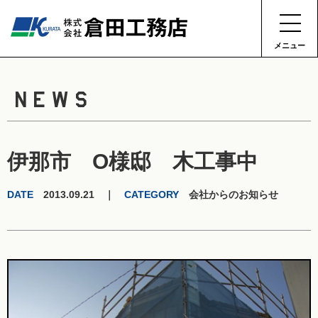
メニュー
NEWS
伊那市 O様邸 木工事中
DATE
2013.09.21 ｜
CATEGORY
会社からのお知らせ