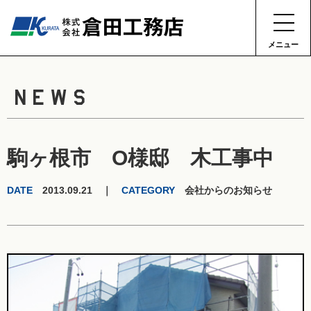
メニュー
NEWS
駒ヶ根市 O様邸 木工事中
DATE
2013.09.21 ｜
CATEGORY
会社からのお知らせ