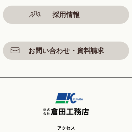
採用情報
お問い合わせ・資料請求
アクセス