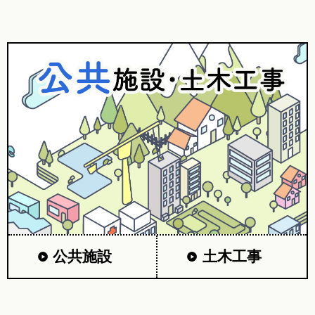
公共施設
土木工事