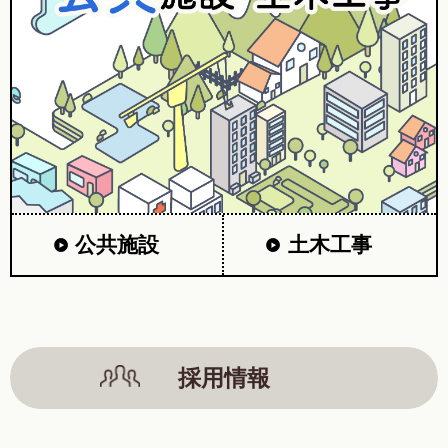
公共施設
土木工事
採用情報