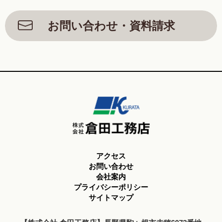
お問い合わせ・資料請求
アクセス
お問い合わせ
会社案内
プライバシーポリシー
サイトマップ