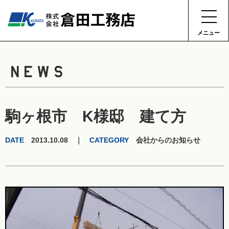
メニュー
NEWS
駒ヶ根市 K様邸 建て方
DATE
2013.10.08 ｜
CATEGORY
会社からのお知らせ