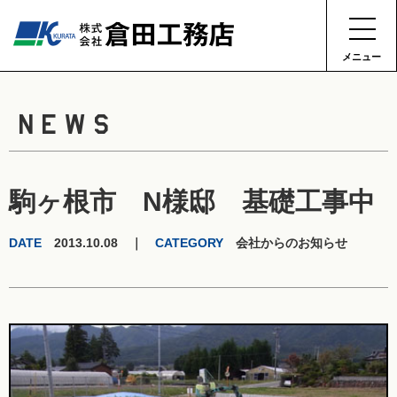
メニュー
NEWS
駒ヶ根市 N様邸 基礎工事中
DATE
2013.10.08 ｜
CATEGORY
会社からのお知らせ