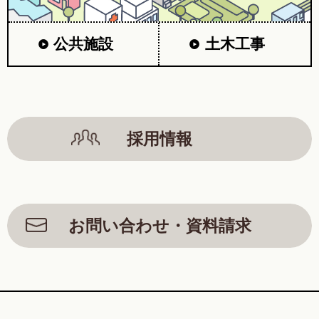
公共施設
土木工事
採用情報
お問い合わせ・資料請求