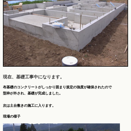
現在、基礎工事中になります。
布基礎のコンクリートがしっかり固まり規定の強度が確保されたので
型枠が外され、基礎が完成しました。
次は土台敷きの施工に入ります。
現場の様子