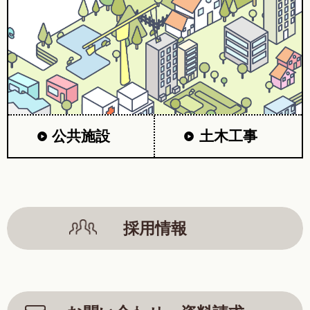
公共施設
土木工事
採用情報