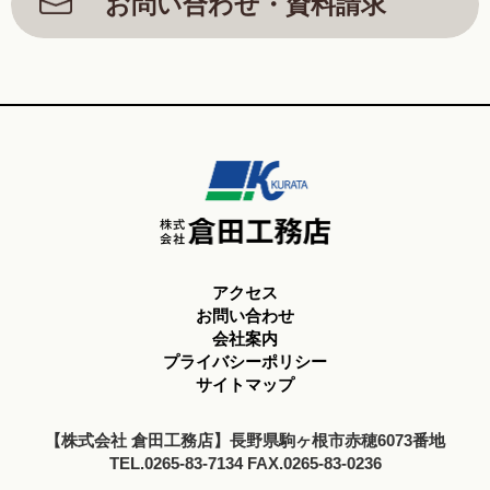
お問い合わせ・資料請求
アクセス
お問い合わせ
会社案内
プライバシーポリシー
サイトマップ
【株式会社 倉田工務店】長野県駒ヶ根市赤穂6073番地
TEL.0265-83-7134 FAX.0265-83-0236