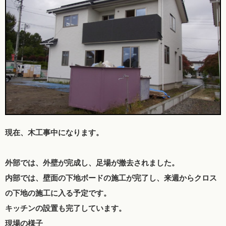
現在、木工事中になります。
外部では、外壁が完成し、足場が撤去されました。
内部では、壁面の下地ボードの施工が完了し、来週からクロス
の下地の施工に入る予定です。
キッチンの設置も完了しています。
現場の様子