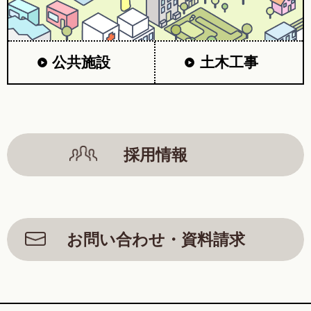
公共施設
土木工事
採用情報
お問い合わせ・資料請求