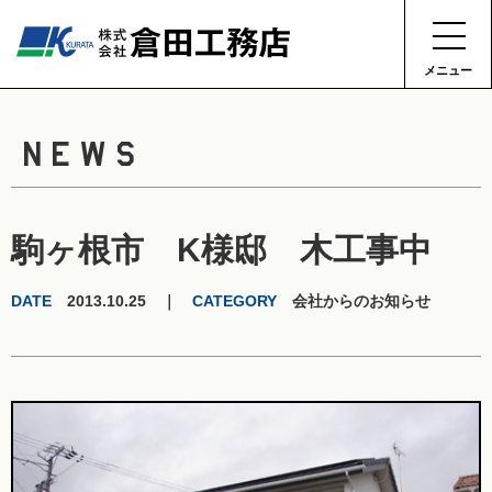
メニュー
NEWS
駒ヶ根市 K様邸 木工事中
DATE
2013.10.25 ｜
CATEGORY
会社からのお知らせ