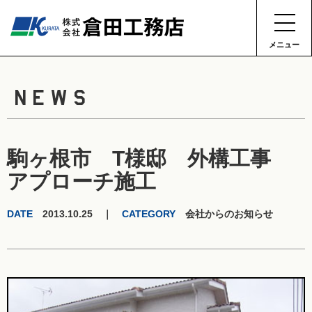
メニュー
NEWS
駒ヶ根市 T様邸 外構工事
アプローチ施工
DATE
2013.10.25 ｜
CATEGORY
会社からのお知らせ