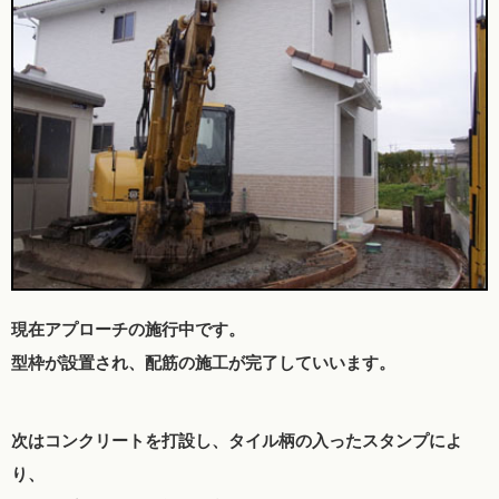
現在アプローチの施行中です。
型枠が設置され、配筋の施工が完了していいます。
次はコンクリートを打設し、タイル柄の入ったスタンプによ
り、