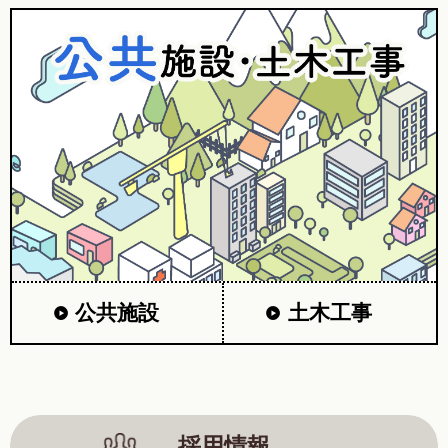
公共施設
土木工事
採用情報