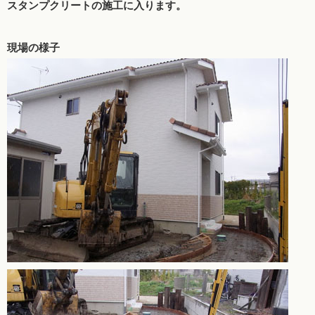
スタンプクリートの施工に入ります。
現場の様子