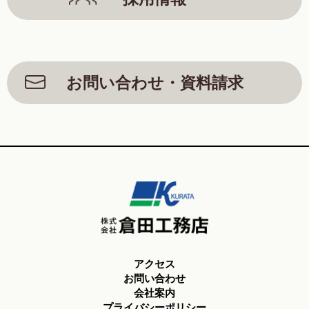
お問い合わせ・資料請求
アクセス
お問い合わせ
会社案内
プライバシーポリシー