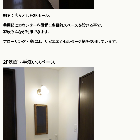
明るく広々とした2Fホール。
共用部にカウンターを設置し多目的スペースを設ける事で、
家族みんなが利用できます。
フローリング・扉には、リビエエクセルダーク柄を使用しています。
2F洗面・手洗いスペース