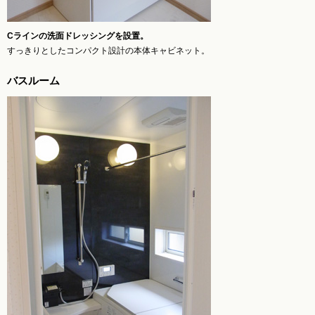
Cラインの洗面ドレッシングを設置。
すっきりとしたコンパクト設計の本体キャビネット。
バスルーム