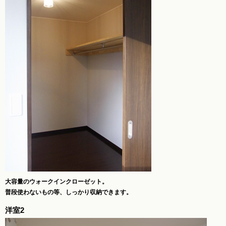
大容量のウォークインクローゼット。
普段使わないもの等、しっかり収納できます。
洋室2