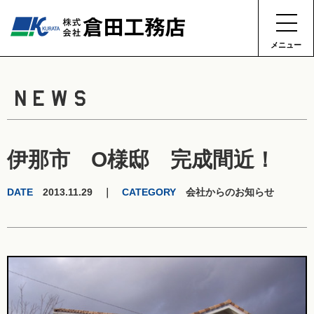
メニュー
NEWS
伊那市 O様邸 完成間近！
DATE
2013.11.29 ｜
CATEGORY
会社からのお知らせ