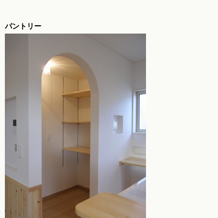
パントリー