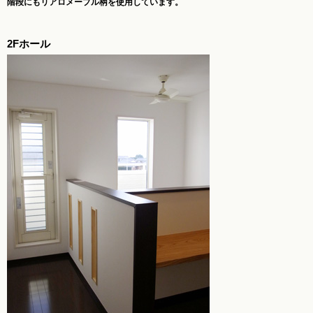
階段にもリアロメープル柄を使用しています。
2Fホール