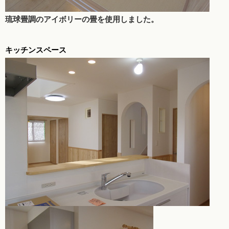
琉球畳調のアイボリーの畳を使用しました。
キッチンスペース