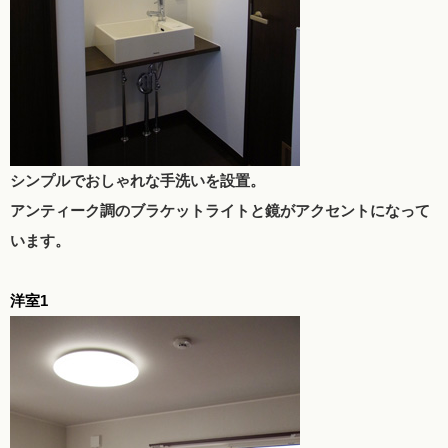
シンプルでおしゃれな手洗いを設置。
アンティーク調のブラケットライトと鏡がアクセントになって
います。
洋室1