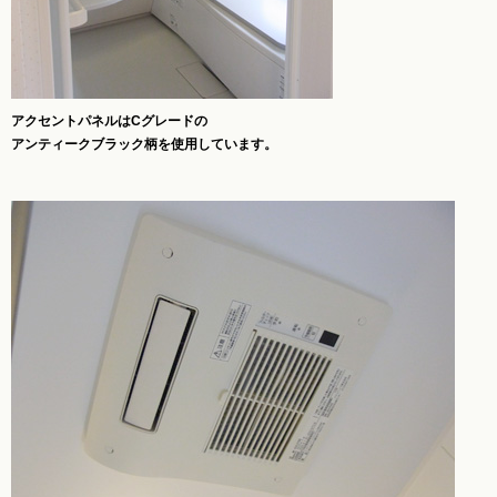
アクセントパネルはCグレードの
アンティークブラック柄を使用しています。