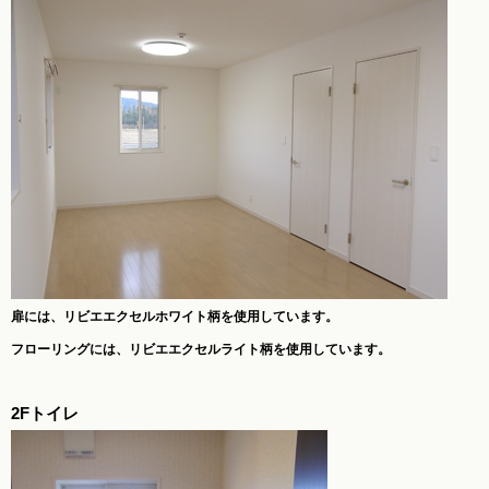
扉には、リビエエクセルホワイト柄を使用しています。
フローリングには、リビエエクセルライト柄を使用しています。
2Fトイレ