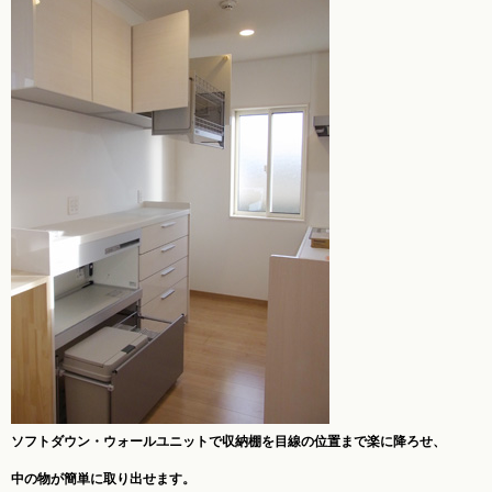
ソフトダウン・ウォールユニットで収納棚を目線の位置まで楽に降ろせ、
中の物が簡単に取り出せます。