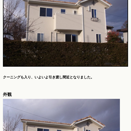
クーニングも入り、
いよいよ引き渡し間近となりました。
外観