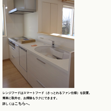
レンジフードはスマートフード（さっとれるファン仕様）を設置。
簡単に取外せ、お掃除もラクにできます。
こちら
詳しくは
へ。