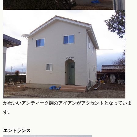
かわいいアンティーク調のアイアンがアクセントとなっていま
す。
エントランス