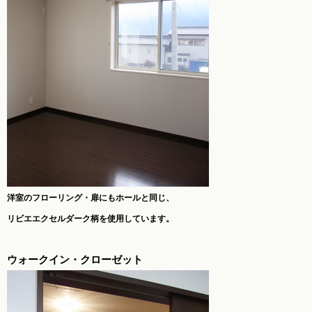
洋室のフローリング・扉にもホールと同じ、
リビエエクセルダーク柄を使用しています。
ウォークイン・クローゼット