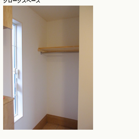
クロークスペース