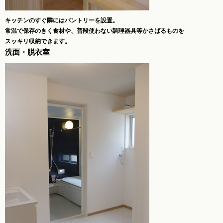
キッチンのすぐ隣にはパントリーを設置。
常温で保存のきく食材や、普段使わない調理器具等かさばるものを
スッキリ収納できます。
洗面・脱衣室