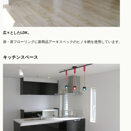
広々としたLDK。
扉・床フローリングに新商品アーキスペックのヒノキ柄を使用しています。
キッチンスペース