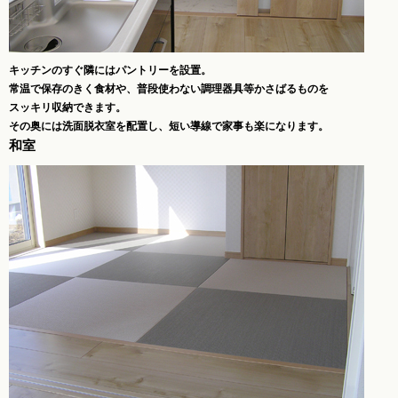
キッチンのすぐ隣にはパントリーを設置。
常温で保存のきく食材や、普段使わない調理器具等かさばるものを
スッキリ収納できます。
その奥には洗面脱衣室を配置し、短い導線で家事も楽になります。
和室