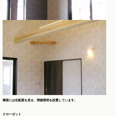
寝室には化粧梁を見せ、間接照明を設置しています。
クローゼット