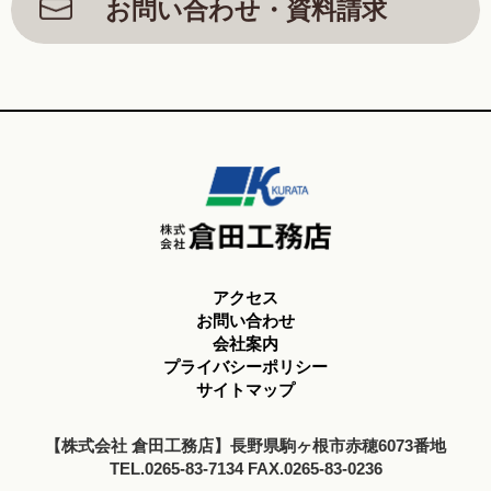
お問い合わせ・資料請求
アクセス
お問い合わせ
会社案内
プライバシーポリシー
サイトマップ
【株式会社 倉田工務店】長野県駒ヶ根市赤穂6073番地
TEL.0265-83-7134 FAX.0265-83-0236