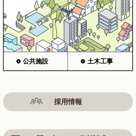
公共施設
土木工事
採用情報