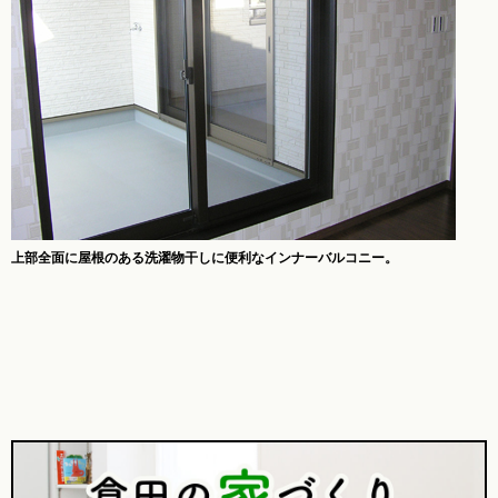
上部全面に屋根のある洗濯物干しに便利なインナーバルコニー。