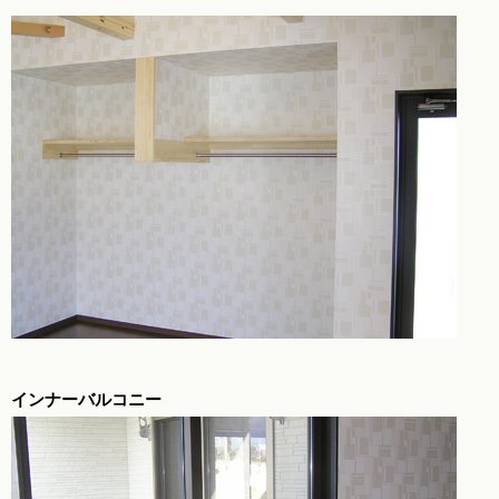
インナーバルコニー