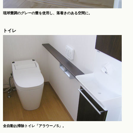
琉球畳調のグレーの畳を使用し、落着きのある空間に。
トイレ
全自動お掃除トイレ「アラウーノS」。