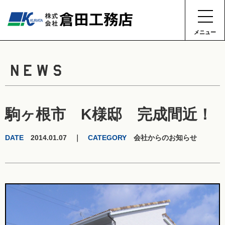
メニュー
NEWS
駒ヶ根市 K様邸 完成間近！
DATE
2014.01.07 ｜
CATEGORY
会社からのお知らせ