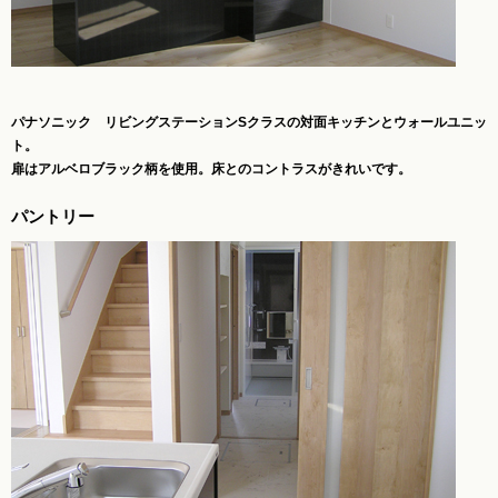
パナソニック リビングステーションSクラスの対面キッチンとウォールユニッ
ト。
扉はアルベロブラック柄を使用。床とのコントラスがきれいです。
パントリー