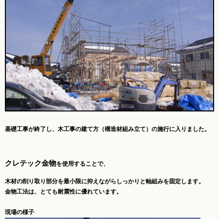
基礎工事が終了し、木工事の建て方（構造材組み立て）の施行に入りました。
クレテック金物
を使用することで、
木材の削り取り部分を最小限に抑えながらしっかりと軸組みを固定します。
金物工法は、とても耐震性に優れています。
現場の様子