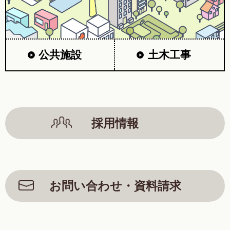
公共施設
土木工事
採用情報
お問い合わせ・資料請求