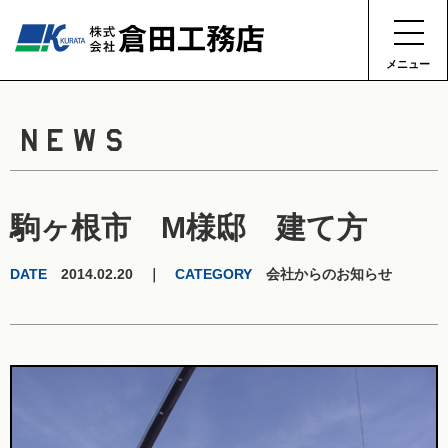
メニュー
NEWS
駒ヶ根市 M様邸 建て方
DATE
2014.02.20 ｜
CATEGORY
会社からのお知らせ