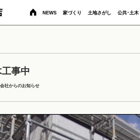
NEWS
家づくり
土地さがし
公共･土木
木工事中
会社からのお知らせ