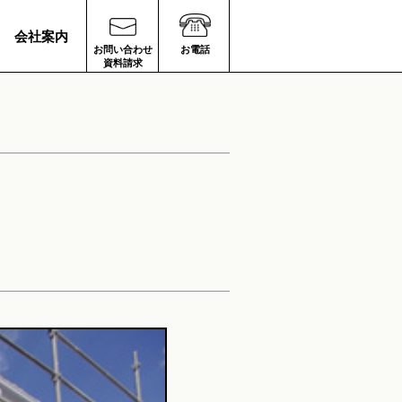
会社案内
お問い合わせ
お電話
資料請求