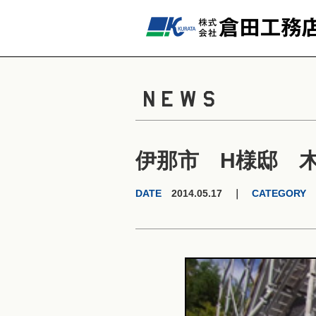
NEWS
伊那市 H様邸 
DATE
2014.05.17 ｜
CATEGORY