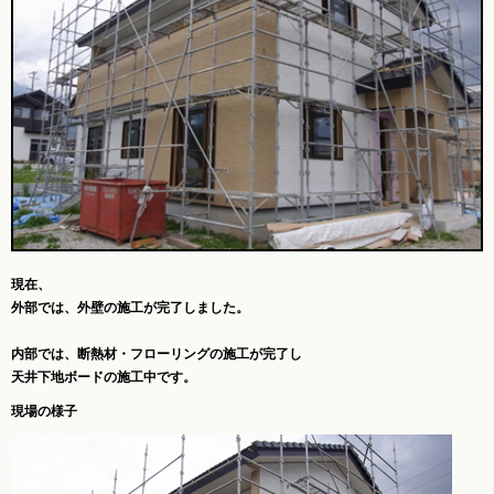
現在、
外部では、外壁の施工が完了しました。
内部では、断熱材・フローリングの施工が完了し
天井下地ボードの施工中です。
現場の様子