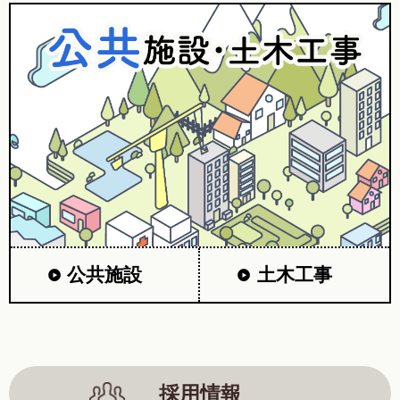
公共施設
土木工事
採用情報