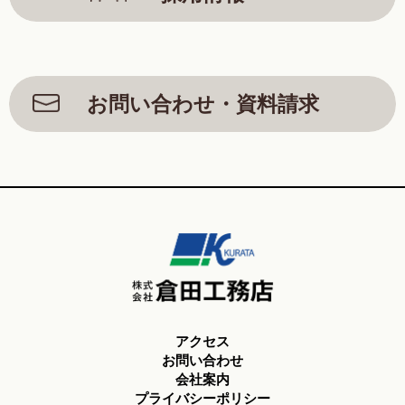
お問い合わせ・資料請求
アクセス
お問い合わせ
会社案内
プライバシーポリシー