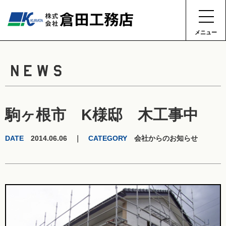
メニュー
NEWS
駒ヶ根市 K様邸 木工事中
DATE
2014.06.06 ｜
CATEGORY
会社からのお知らせ