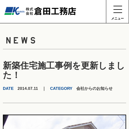
メニュー
NEWS
新築住宅施工事例を更新しまし
た！
DATE
2014.07.11 ｜
CATEGORY
会社からのお知らせ