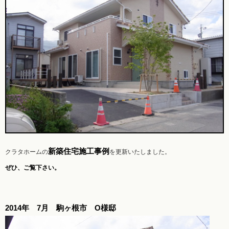
新築住宅施工事例
クラタホームの
を
更新いたしました。
ぜひ、ご覧下さい。
2014年 7月 駒ヶ根市 O様邸