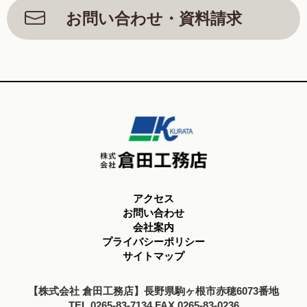
お問い合わせ・資料請求
アクセス
お問い合わせ
会社案内
プライバシーポリシー
サイトマップ
【株式会社 倉田工務店】長野県駒ヶ根市赤穂6073番地
TEL.0265-83-7134 FAX.0265-83-0236