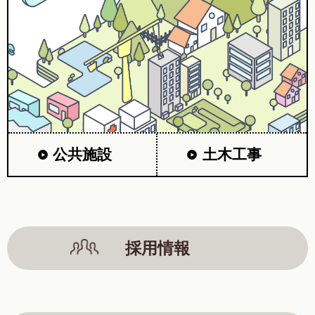
公共施設
土木工事
採用情報