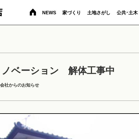
NEWS
家づくり
土地さがし
公共･土木
リノベーション 解体工事中
会社からのお知らせ