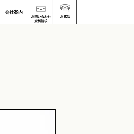
会社案内
お問い合わせ
お電話
資料請求