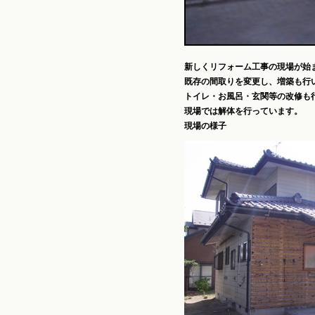
新しくリフォーム工事の現場が始
既存の間取りを変更し、増築も行
トイレ・お風呂・玄関等の改修も
現場では解体を行っています。
現場の様子