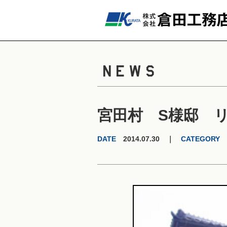
NEWS
宮田村 S様邸 
DATE
2014.07.30 ｜
CATEGORY