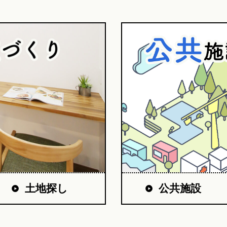
公共施設
土地探し