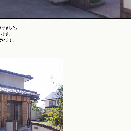
まりました。
います。
行います。