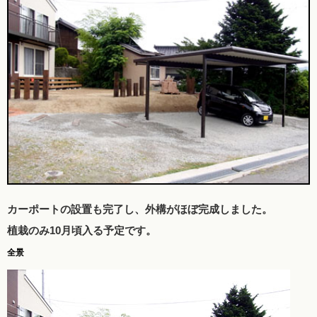
カーポートの設置も完了し、外構がほぼ完成しました。
植栽のみ10月頃入る予定です。
全景