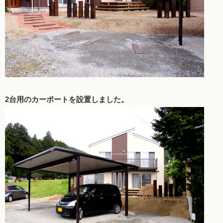
2台用のカーポートを設置しました。