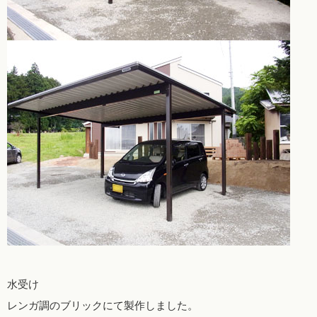
水受け
レンガ調のブリックにて製作しました。