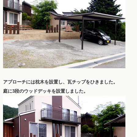
アプローチには枕木を設置し、瓦チップをひきました。
庭に3段のウッドデッキを設置しました。