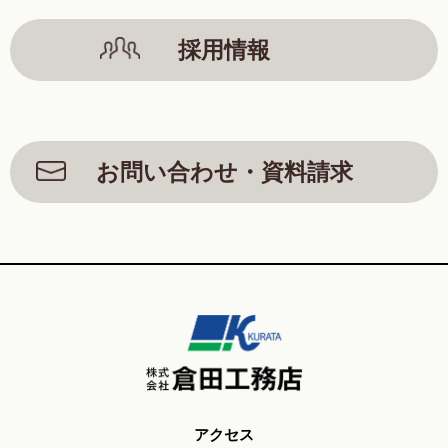
採用情報
お問い合わせ・資料請求
アクセス