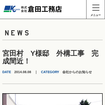
メニュー
NEWS
宮田村 Y様邸 外構工事 完
成間近！
DATE
2014.08.08 ｜
CATEGORY
会社からのお知らせ