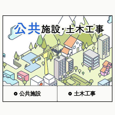
公共施設
土木工事