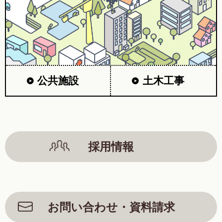
公共施設
土木工事
採用情報
お問い合わせ・資料請求