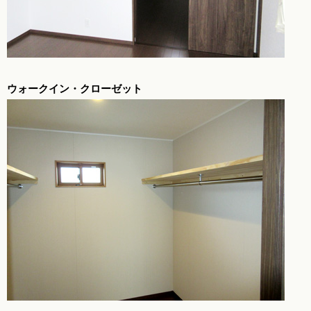
ウォークイン・クローゼット