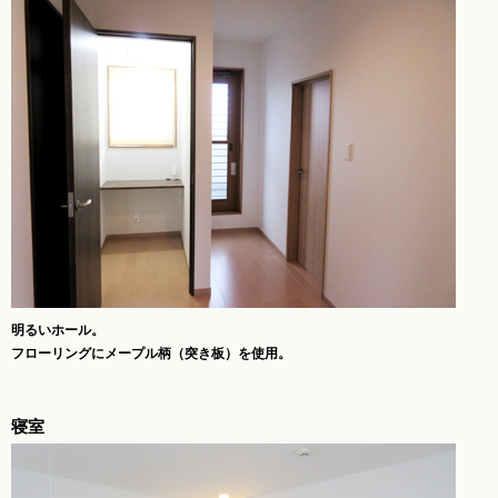
明るいホール。
フローリングにメープル柄（突き板）を使用。
寝室