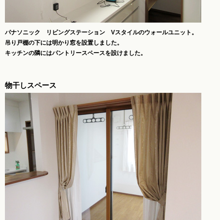
パナソニック リビングステーション Vスタイルのウォールユニット。
吊り戸棚の下には明かり窓を設置しました。
キッチンの隣にはパントリースペースを設けました。
物干しスペース