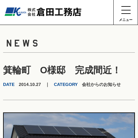
メニュー
NEWS
箕輪町 O様邸 完成間近！
DATE
2014.10.27 ｜
CATEGORY
会社からのお知らせ