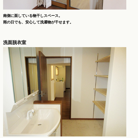
南側に面している物干しスペース。
雨の日でも、安心して洗濯物が干せます。
洗面脱衣室