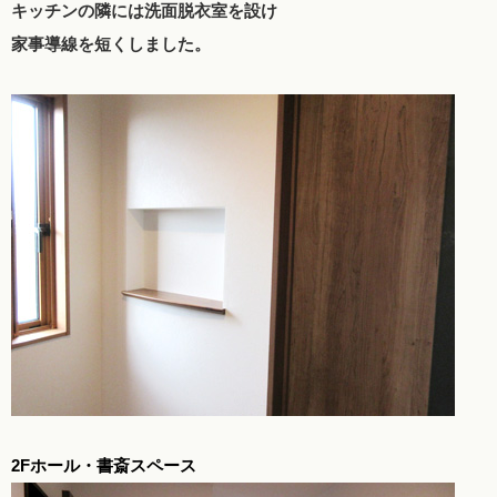
キッチンの隣には洗面脱衣室を設け
家事導線を短くしました。
2Fホール・書斎スペース