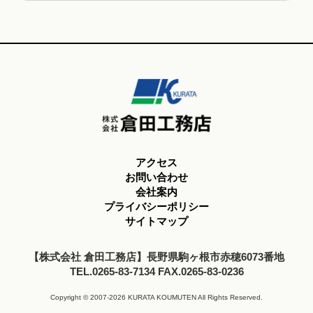
アクセス
お問い合わせ
会社案内
プライバシーポリシー
サイトマップ
【株式会社 倉田工務店】長野県駒ヶ根市赤穂6073番地
TEL.0265-83-7134 FAX.0265-83-0236
Copyright © 2007-2026 KURATA KOUMUTEN All Rights Reserved.