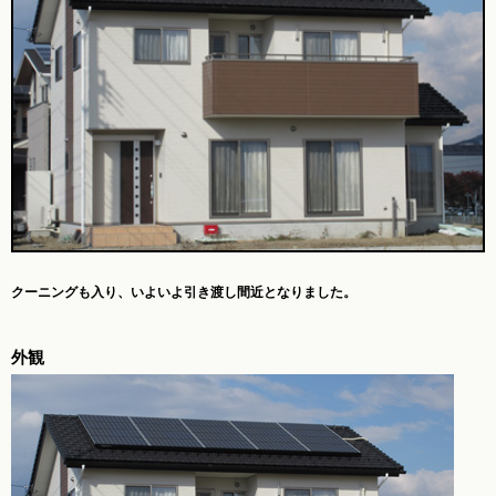
クーニングも入り、
いよいよ引き渡し間近となりました。
外観