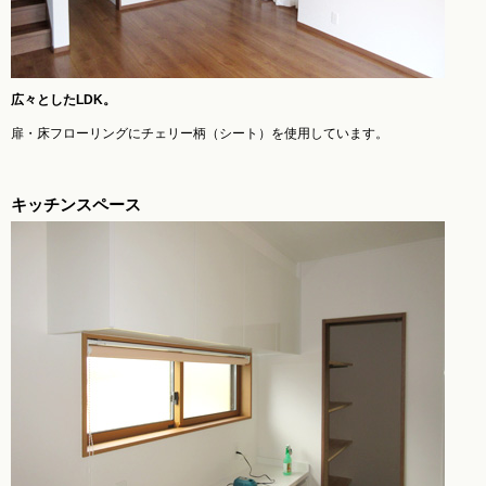
広々としたLDK。
扉・床フローリングにチェリー柄（シート）を使用しています。
キッチンスペース