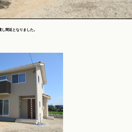
渡し間近となりました。