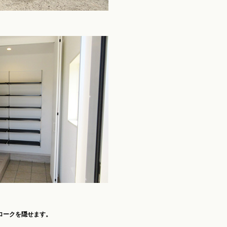
ロークを隠せます。