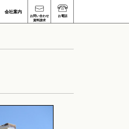
会社案内
お問い合わせ
お電話
資料請求