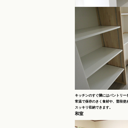
キッチンのすぐ隣にはパントリー
常温で保存のきく食材や、普段使
スッキリ収納できます。
和室