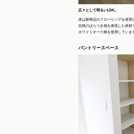
広々として明るいLDK。
床は新商品のフローリングを使用
自然のばらつき感を表現した床材で
ホワイトオーク柄を使用していま
パントリースペース