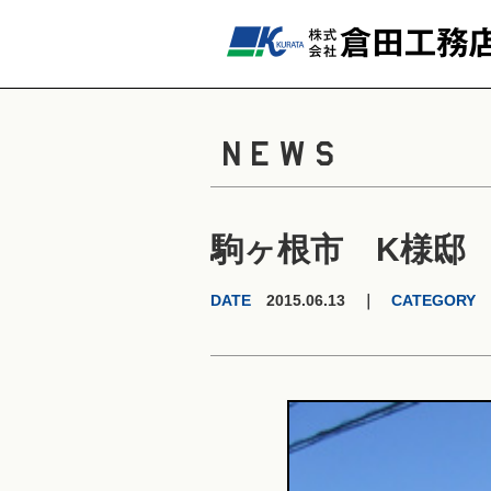
NEWS
駒ヶ根市 K様邸
DATE
2015.06.13 ｜
CATEGORY