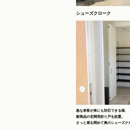
シューズクローク
急な来客が来にも対応できる様、
新商品の玄関用折り戸を設置。
さっと扉を閉めて奥のシューズク