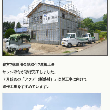
建方?構造用金物取付?屋根工事
サッシ取付がほぼ完了しました。
７月始めの「アクア（断熱材）」吹付工事に向けて
造作工事をすすめています。