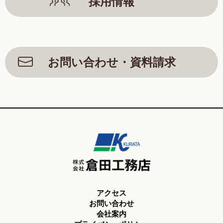
採用情報
お問い合わせ・資料請求
アクセス
お問い合わせ
会社案内