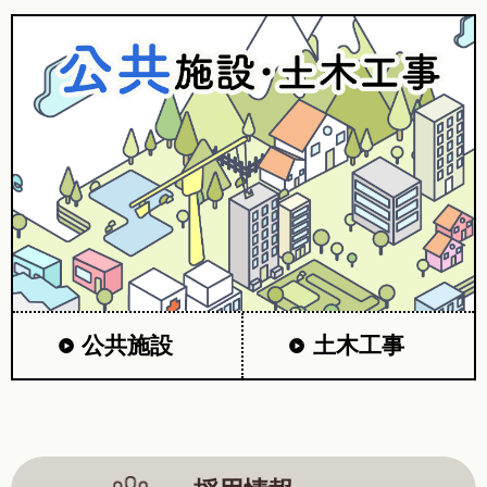
公共施設
土木工事