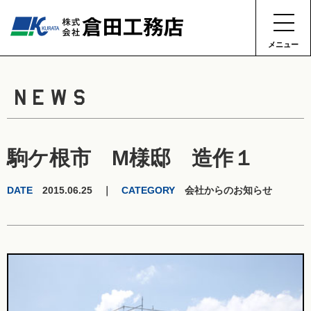
メニュー
NEWS
駒ケ根市 M様邸 造作１
DATE
2015.06.25 ｜
CATEGORY
会社からのお知らせ