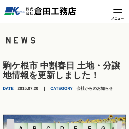
メニュー
NEWS
駒ケ根市 中割春日 土地・分譲
地情報を更新しました！
DATE
2015.07.20 ｜
CATEGORY
会社からのお知らせ