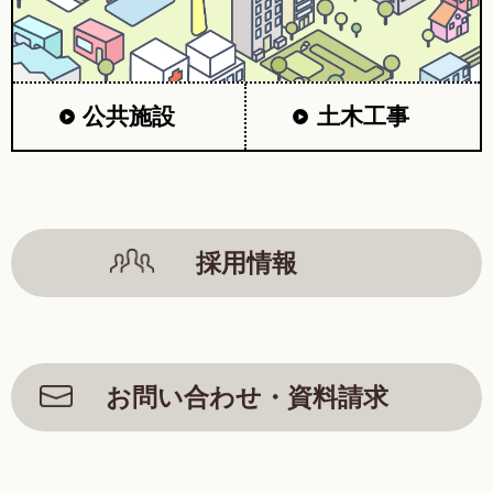
公共施設
土木工事
採用情報
お問い合わせ・資料請求