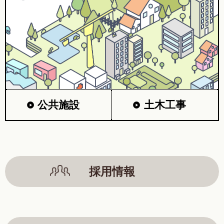
公共施設
土木工事
採用情報