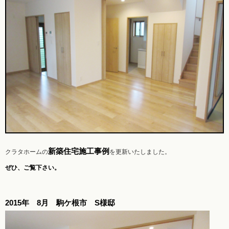
新築住宅施工事例
クラタホームの
を更新いたしました。
ぜひ、ご覧下さい。
2015年 8月 駒ケ根市 S様邸