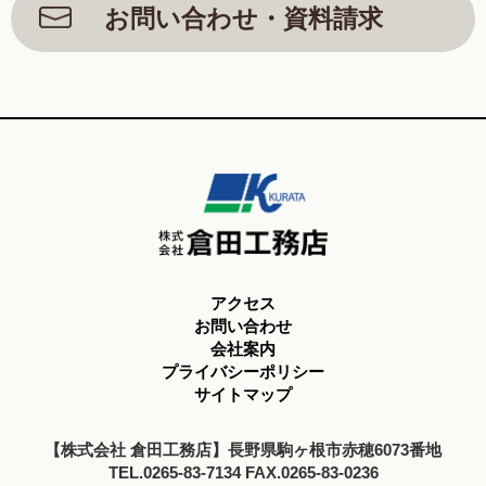
お問い合わせ・資料請求
アクセス
お問い合わせ
会社案内
プライバシーポリシー
サイトマップ
【株式会社 倉田工務店】長野県駒ヶ根市赤穂6073番地
TEL.0265-83-7134 FAX.0265-83-0236