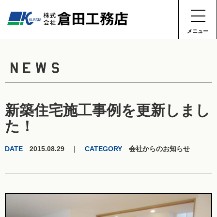
メニュー
NEWS
新築住宅施工事例を更新しまし
た！
DATE
2015.08.29 ｜
CATEGORY
会社からのお知らせ